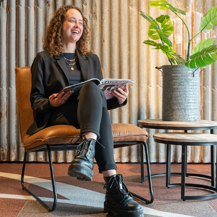
WEBSITE
2022