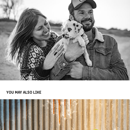
YOU MAY ALSO LIKE