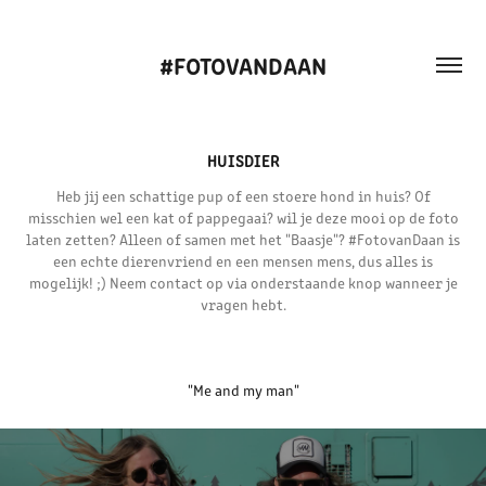
#FOTOVANDAAN
HUISDIER
Heb jij een schattige pup of een stoere hond in huis? Of
misschien wel een kat of pappegaai? wil je deze mooi op de foto
laten zetten? Alleen of samen met het "Baasje"? #FotovanDaan is
een echte dierenvriend en een mensen mens, dus alles is
mogelijk! ;) Neem contact op via onderstaande knop wanneer je
vragen hebt.
"Me and my man"