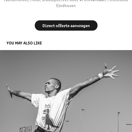
Eindhoven
Direct offerte aanvragen
YOU MAY ALSO LIKE