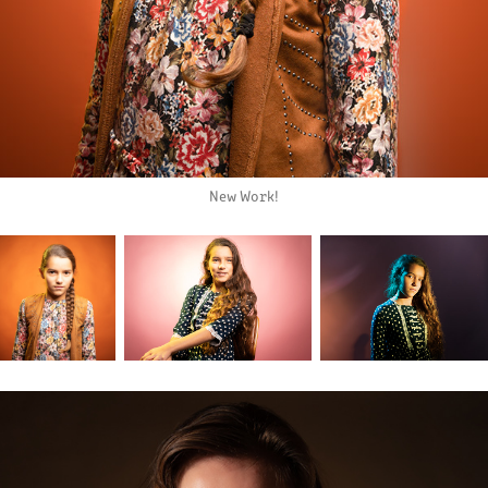
New Work!