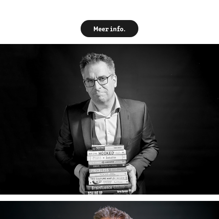
Meer info.