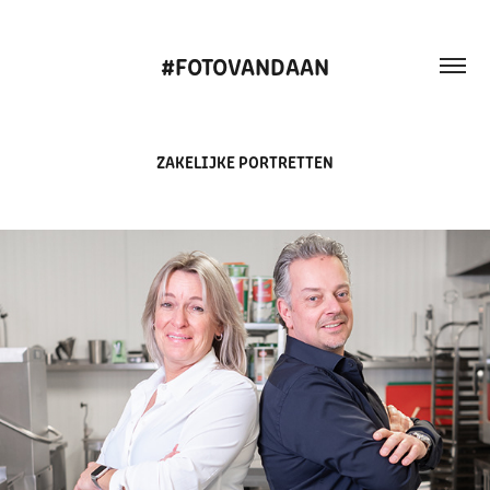
#FOTOVANDAAN
ZAKELIJKE PORTRETTEN