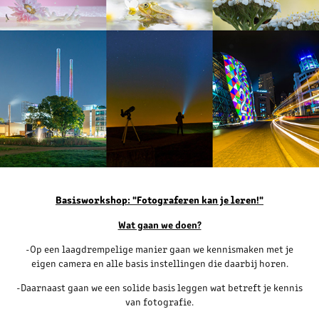
Basisworkshop: "Fotograferen kan je leren!"
Wat gaan we doen?
-Op een laagdrempelige manier gaan we kennismaken met je
eigen camera en alle basis instellingen die daarbij horen.
-Daarnaast gaan we een solide basis leggen wat betreft je kennis
van fotografie.