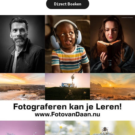
Direct Boeken