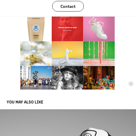
Contact
YOU MAY ALSO LIKE