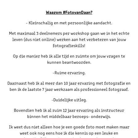
Waarom #FotovanDaan?
- Kleinschalig en met persoonlijke aandacht.
Met maximaal 3 deelnemers per workshop gaan we in het echte
leven (dus niet online) werken aan het verbeteren van jouw
fotografieskills!
Op die manier heb ik alle tijd en ruimte om jouw vragen te
kunnen beantwoorden.
-Ruime ervaring.
Daarnaast heb ik al meer dan 10 jaar ervaring met fotografie en
ben ik de laatste 7 jaar werkzaam als professioneel fotograaf.
-Duidelijke uitleg.
Bovendien heb ik al ruim 12 jaar ervaring als instructeur
binnen het middelbaar beroeps- onderwijs.
Ik weet dus niet alleen hoe je een goede foto moet maken maar
weet ook nog eens hoe ik die kennis op een leuke en