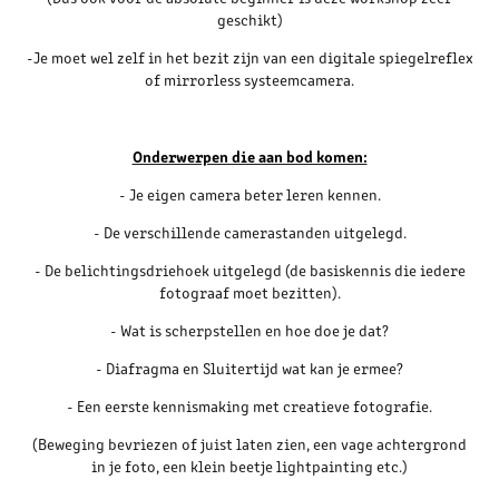
geschikt)
-Je moet wel zelf in het bezit zijn van een digitale spiegelreflex
of mirrorless systeemcamera.
Onderwerpen die aan bod komen:
- Je eigen camera beter leren kennen.
- De verschillende camerastanden uitgelegd.
- De belichtingsdriehoek uitgelegd (de basiskennis die iedere
fotograaf moet bezitten).
- Wat is scherpstellen en hoe doe je dat?
- Diafragma en Sluitertijd wat kan je ermee?
- Een eerste kennismaking met creatieve fotografie.
(Beweging bevriezen of juist laten zien, een vage achtergrond
in je foto, een klein beetje lightpainting etc.)