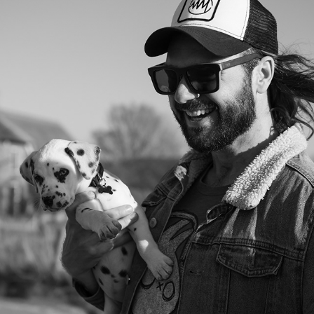
HUISDIER
2022