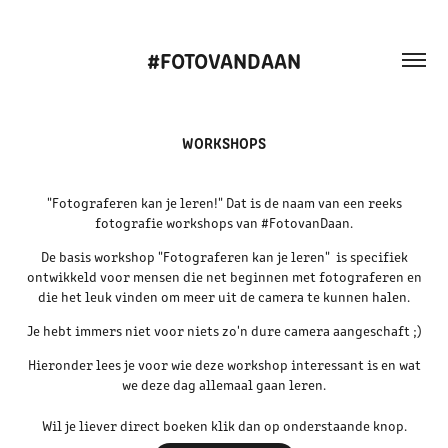
#FOTOVANDAAN
WORKSHOPS
"Fotograferen kan je leren!" Dat is de naam van een reeks
fotografie workshops van #FotovanDaan.
De basis workshop "Fotograferen kan je leren" is specifiek
ontwikkeld voor mensen die net beginnen met fotograferen en
die het leuk vinden om meer uit de camera te kunnen halen.
Je hebt immers niet voor niets zo'n dure camera aangeschaft ;)
Hieronder lees je voor wie deze workshop interessant is en wat
we deze dag allemaal gaan leren.
Wil je liever direct boeken klik dan op onderstaande knop.