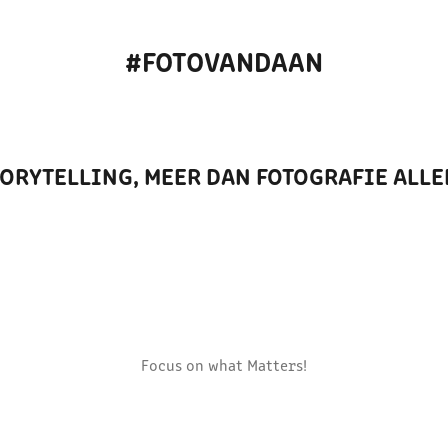
#FOTOVANDAAN
ORYTELLING, MEER DAN FOTOGRAFIE ALL
Focus on what Matters!