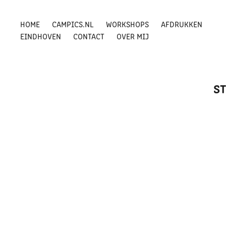
HOME
CAMPICS.NL
WORKSHOPS
AFDRUKKEN
EINDHOVEN
CONTACT
OVER MIJ
ST