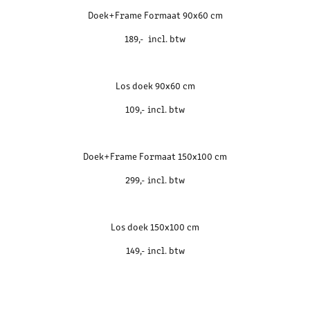
Doek+Frame Formaat 90x60 cm
189,- incl. btw
Los doek 90x60 cm
109,- incl. btw
Doek+Frame Formaat 150x100 cm
299,- incl. btw
Los doek 150x100 cm
149,- incl. btw