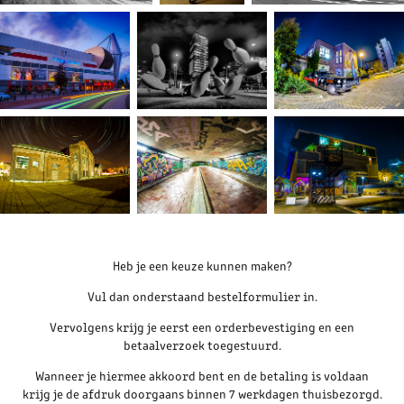
Heb je een keuze kunnen maken?
Vul dan onderstaand bestelformulier in.
Vervolgens krijg je eerst een orderbevestiging en een
betaalverzoek toegestuurd.
Wanneer je hiermee akkoord bent en de betaling is voldaan
krijg je de afdruk doorgaans binnen 7 werkdagen thuisbezorgd.