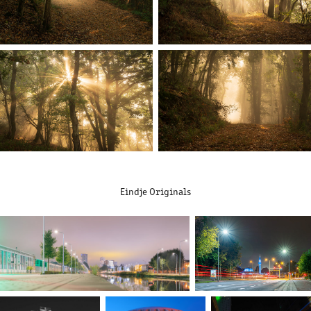
Eindje Originals