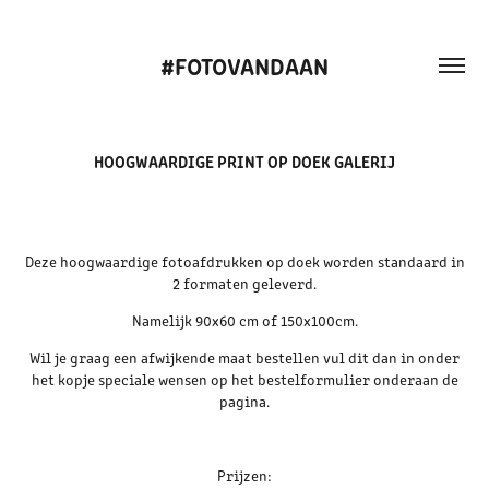
#FOTOVANDAAN
HOOGWAARDIGE PRINT OP DOEK GALERIJ
Deze hoogwaardige fotoafdrukken op doek worden standaard in
2 formaten geleverd.
Namelijk 90x60 cm of 150x100cm.
Wil je graag een afwijkende maat bestellen vul dit dan in onder
het kopje speciale wensen op het bestelformulier onderaan de
pagina.
Prijzen: