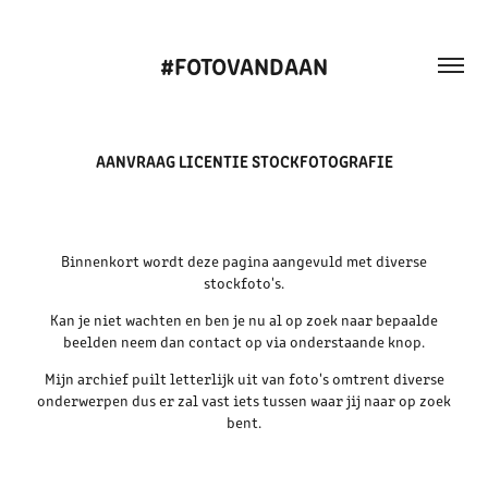
#FOTOVANDAAN
AANVRAAG LICENTIE STOCKFOTOGRAFIE
Binnenkort wordt deze pagina aangevuld met diverse
stockfoto's.
Kan je niet wachten en ben je nu al op zoek naar bepaalde
beelden neem dan contact op via onderstaande knop.
Mijn archief puilt letterlijk uit van foto's omtrent diverse
onderwerpen dus er zal vast iets tussen waar jij naar op zoek
bent.