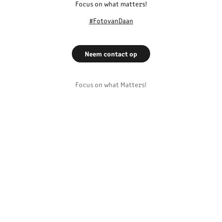
Focus on what matters!
#FotovanDaan
Neem contact op
Focus on what Matters!